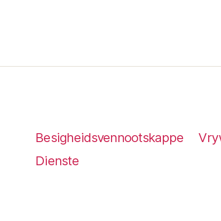
Besigheidsvennootskappe
Vry
Dienste