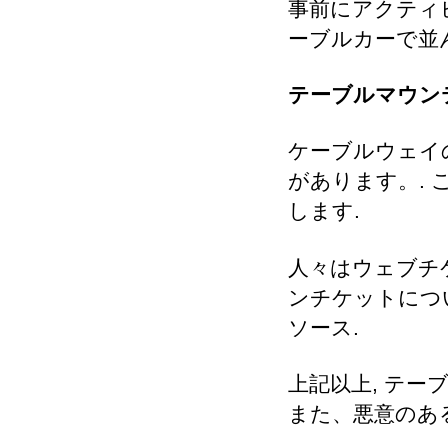
事前にアクティ
ーブルカーで並
テーブルマウン
ケーブルウェイ
があります。.
します.
人々はウェブチ
ンチケットにつ
ソース.
上記以上, テ
また、悪意のあ