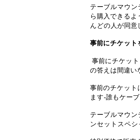
テーブルマウン
ら購入できるよ
んどの人が同意
事前にチケット
事前にチケット
の答えは間違いな
事前のチケット
ます-誰もケー
テーブルマウン
ンセットスペシャ