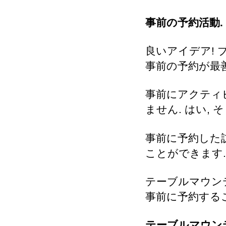
事前の予約活動.
良いアイデア! 
事前の予約が最
事前にアクティ
ません. はい,
事前に予約した
ことができます.
テーブルマウン
事前に予約する
テーブルマウン