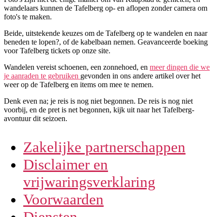
wandelaars kunnen de Tafelberg op- en aflopen zonder camera om
foto's te maken.
Beide, uitstekende keuzes om de Tafelberg op te wandelen en naar
beneden te lopen?, of de kabelbaan nemen. Geavanceerde boeking
voor Tafelberg tickets op onze site.
Wandelen vereist schoenen, een zonnehoed, en
meer dingen die we
je aanraden te gebruiken
gevonden in ons andere artikel over het
weer op de Tafelberg en items om mee te nemen.
Denk even na; je reis is nog niet begonnen. De reis is nog niet
voorbij, en de pret is net begonnen, kijk uit naar het Tafelberg-
avontuur dit seizoen.
Zakelijke partnerschappen
Disclaimer en
vrijwaringsverklaring
Voorwaarden
Diensten