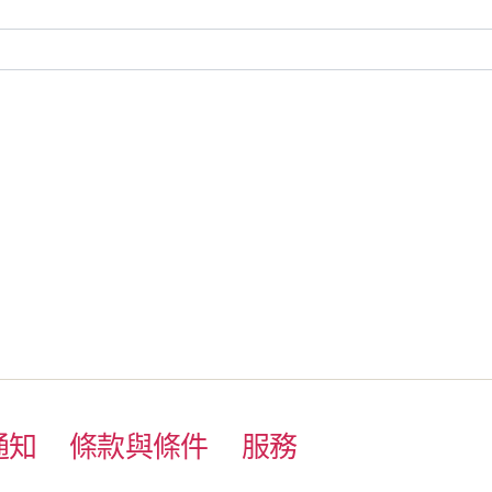
通知
條款與條件
服務