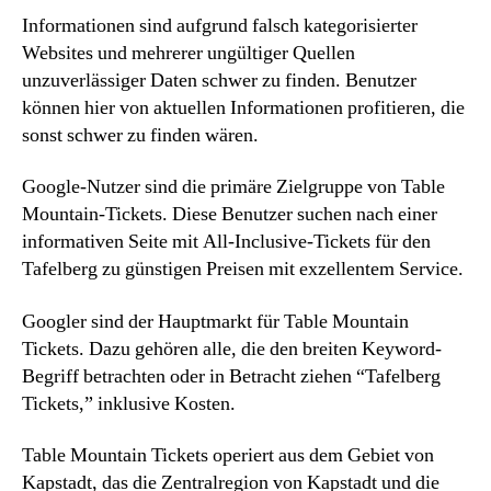
Informationen sind aufgrund falsch kategorisierter
Websites und mehrerer ungültiger Quellen
unzuverlässiger Daten schwer zu finden. Benutzer
können hier von aktuellen Informationen profitieren, die
sonst schwer zu finden wären.
Google-Nutzer sind die primäre Zielgruppe von Table
Mountain-Tickets. Diese Benutzer suchen nach einer
informativen Seite mit All-Inclusive-Tickets für den
Tafelberg zu günstigen Preisen mit exzellentem Service.
Googler sind der Hauptmarkt für Table Mountain
Tickets. Dazu gehören alle, die den breiten Keyword-
Begriff betrachten oder in Betracht ziehen “Tafelberg
Tickets,” inklusive Kosten.
Table Mountain Tickets operiert aus dem Gebiet von
Kapstadt, das die Zentralregion von Kapstadt und die