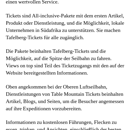
einen wertvollen Service.
Tickets sind All-inclusive-Pakete mit dem ersten Artikel,
Produkt oder Dienstleistung, und die Möglichkeit, lokale
Unternehmen in Südafrika zu unterstützen. Sie machen
Tafelberg-Tickets für alle zugänglich.
Die Pakete beinhalten Tafelberg-Tickets und die
Möglichkeit, auf die Spitze der Seilbahn zu fahren.
Views on top sind Teil des Ticketzugangs mit den auf der
Website bereitgestellten Informationen.
Oben angekommen bei der Oberen Luftseilbahn,
Dienstleistungen von Table Mountain Tickets beinhalten
Artikel, Blogs, und Seiten, um die Besucher angemessen
auf ihre Expeditionen vorzubereiten.
Informationen zu kostenlosen Führungen, Flecken zu
essen, trinken, und Ansichten, einschließlich der besten