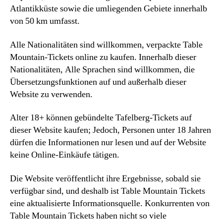
Atlantikküste sowie die umliegenden Gebiete innerhalb
von 50 km umfasst.
Alle Nationalitäten sind willkommen, verpackte Table
Mountain-Tickets online zu kaufen. Innerhalb dieser
Nationalitäten, Alle Sprachen sind willkommen, die
Übersetzungsfunktionen auf und außerhalb dieser
Website zu verwenden.
Alter 18+ können gebündelte Tafelberg-Tickets auf
dieser Website kaufen; Jedoch, Personen unter 18 Jahren
dürfen die Informationen nur lesen und auf der Website
keine Online-Einkäufe tätigen.
Die Website veröffentlicht ihre Ergebnisse, sobald sie
verfügbar sind, und deshalb ist Table Mountain Tickets
eine aktualisierte Informationsquelle. Konkurrenten von
Table Mountain Tickets haben nicht so viele