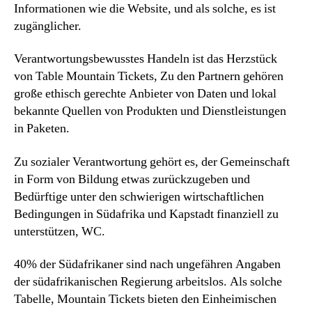
Informationen wie die Website, und als solche, es ist
zugänglicher.
Verantwortungsbewusstes Handeln ist das Herzstück
von Table Mountain Tickets, Zu den Partnern gehören
große ethisch gerechte Anbieter von Daten und lokal
bekannte Quellen von Produkten und Dienstleistungen
in Paketen.
Zu sozialer Verantwortung gehört es, der Gemeinschaft
in Form von Bildung etwas zurückzugeben und
Bedürftige unter den schwierigen wirtschaftlichen
Bedingungen in Südafrika und Kapstadt finanziell zu
unterstützen, WC.
40% der Südafrikaner sind nach ungefähren Angaben
der südafrikanischen Regierung arbeitslos. Als solche
Tabelle, Mountain Tickets bieten den Einheimischen