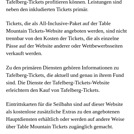
Tafelberg-Tickets profitieren können. Leistungen sind
neben den inkludierten Tickets primär.
Tickets, die als All-Inclusive-Paket auf der Table
Mountain Tickets-Website angeboten werden, sind nicht
trennbar von den Kosten der Tickets, die als einzelne
Pässe auf der Website anderer oder Wettbewerbsseiten
verkauft werden.
Zu den primären Diensten gehören Informationen zu
Tafelberg-Tickets, die aktuell und genau in ihrem Fund
sind. Die Dienste der Tafelberg-Tickets-Website
erleichtern den Kauf von Tafelberg-Tickets.
Eintrittskarten für die Seilbahn sind auf dieser Website
als kostenlose zusätzliche Extras zu den angebotenen
Hauptdiensten erhältlich oder werden auf andere Weise
über Table Mountain Tickets zugänglich gemacht.