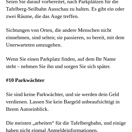
Seien Sie darauf vorbereitet, nach Parkplätzen für die
Tafelberg-Seilbahn Ausschau zu halten. Es gibt ein oder
zwei Räume, die das Auge treffen.
Sichtungen von Orten, die andere Menschen nicht
einnehmen, sind selten; sie passieren, so bereit, mit dem
Unerwarteten umzugehen.
Wenn Sie einen Parkplatz finden, auf dem Ihr Name
steht – nehmen Sie ihn und sorgen Sie sich später.
#10 Parkwächter
Sie sind keine Parkwächter, und sie werden dein Geld
verdienen. Lassen Sie kein Bargeld unbeaufsichtigt in
Ihrem Autoeinblick.
Die meisten „arbeiten“ für die Tafelbergbahn, und einige
haben nicht einmal Anmeldeinformationen.