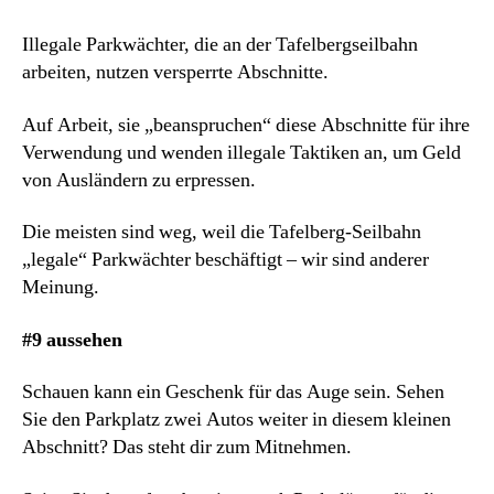
Illegale Parkwächter, die an der Tafelbergseilbahn
arbeiten, nutzen versperrte Abschnitte.
Auf Arbeit, sie „beanspruchen“ diese Abschnitte für ihre
Verwendung und wenden illegale Taktiken an, um Geld
von Ausländern zu erpressen.
Die meisten sind weg, weil die Tafelberg-Seilbahn
„legale“ Parkwächter beschäftigt – wir sind anderer
Meinung.
#9 aussehen
Schauen kann ein Geschenk für das Auge sein. Sehen
Sie den Parkplatz zwei Autos weiter in diesem kleinen
Abschnitt? Das steht dir zum Mitnehmen.