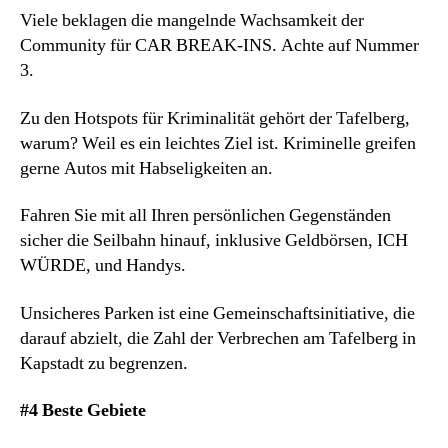
Viele beklagen die mangelnde Wachsamkeit der
Community für CAR BREAK-INS. Achte auf Nummer
3.
Zu den Hotspots für Kriminalität gehört der Tafelberg,
warum? Weil es ein leichtes Ziel ist. Kriminelle greifen
gerne Autos mit Habseligkeiten an.
Fahren Sie mit all Ihren persönlichen Gegenständen
sicher die Seilbahn hinauf, inklusive Geldbörsen, ICH
WÜRDE, und Handys.
Unsicheres Parken ist eine Gemeinschaftsinitiative, die
darauf abzielt, die Zahl der Verbrechen am Tafelberg in
Kapstadt zu begrenzen.
#4 Beste Gebiete