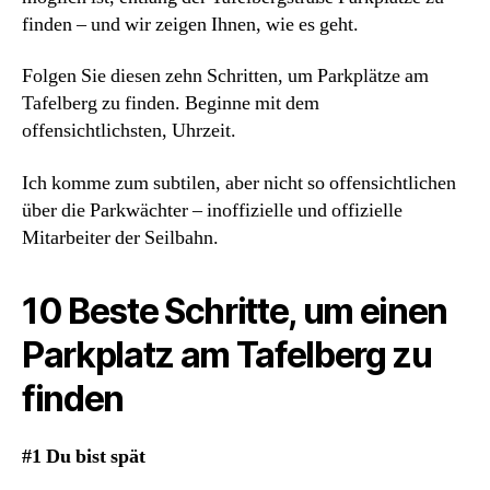
finden – und wir zeigen Ihnen, wie es geht.
Folgen Sie diesen zehn Schritten, um Parkplätze am
Tafelberg zu finden. Beginne mit dem
offensichtlichsten, Uhrzeit.
Ich komme zum subtilen, aber nicht so offensichtlichen
über die Parkwächter – inoffizielle und offizielle
Mitarbeiter der Seilbahn.
10 Beste Schritte, um einen
Parkplatz am Tafelberg zu
finden
#1 Du bist spät