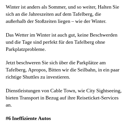
Winter ist anders als Sommer, und so weiter, Halten Sie
sich an die Jahreszeiten auf dem Tafelberg, die
außerhalb der Stoßzeiten liegen – wie der Winter.
Das Wetter im Winter ist auch gut, keine Beschwerden
und die Tage sind perfekt für den Tafelberg ohne
Parkplatzprobleme.
Jetzt beschweren Sie sich über die Parkplätze am
Tafelberg, Apropos, Bitten wir die Seilbahn, in ein paar
richtige Shuttles zu investieren.
Dienstleistungen von Cable Town, wie City Sightseeing,
bieten Transport in Bezug auf ihre Reiseticket-Services
an.
#6 Ineffiziente Autos