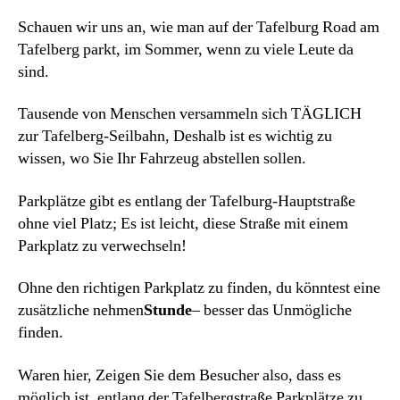
Schauen wir uns an, wie man auf der Tafelburg Road am
Tafelberg parkt, im Sommer, wenn zu viele Leute da
sind.
Tausende von Menschen versammeln sich TÄGLICH
zur Tafelberg-Seilbahn, Deshalb ist es wichtig zu
wissen, wo Sie Ihr Fahrzeug abstellen sollen.
Parkplätze gibt es entlang der Tafelburg-Hauptstraße
ohne viel Platz; Es ist leicht, diese Straße mit einem
Parkplatz zu verwechseln!
Ohne den richtigen Parkplatz zu finden, du könntest eine
zusätzliche nehmen
Stunde
– besser das Unmögliche
finden.
Waren hier, Zeigen Sie dem Besucher also, dass es
möglich ist, entlang der Tafelbergstraße Parkplätze zu