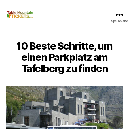
Speisekarte
Tafelberg
Tickets
10 Beste Schritte, um
einen Parkplatz am
Tafelberg zu finden