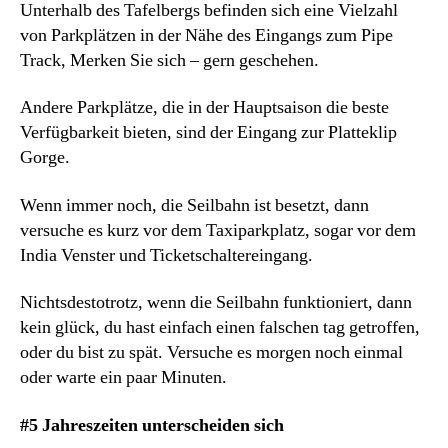
Unterhalb des Tafelbergs befinden sich eine Vielzahl
von Parkplätzen in der Nähe des Eingangs zum Pipe
Track, Merken Sie sich – gern geschehen.
Andere Parkplätze, die in der Hauptsaison die beste
Verfügbarkeit bieten, sind der Eingang zur Platteklip
Gorge.
Wenn immer noch, die Seilbahn ist besetzt, dann
versuche es kurz vor dem Taxiparkplatz, sogar vor dem
India Venster und Ticketschaltereingang.
Nichtsdestotrotz, wenn die Seilbahn funktioniert, dann
kein glück, du hast einfach einen falschen tag getroffen,
oder du bist zu spät. Versuche es morgen noch einmal
oder warte ein paar Minuten.
#5 Jahreszeiten unterscheiden sich