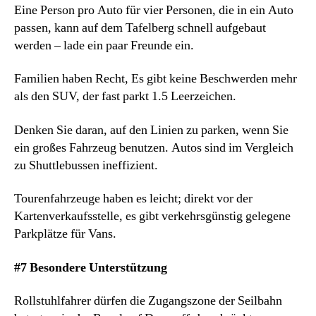
Eine Person pro Auto für vier Personen, die in ein Auto
passen, kann auf dem Tafelberg schnell aufgebaut
werden – lade ein paar Freunde ein.
Familien haben Recht, Es gibt keine Beschwerden mehr
als den SUV, der fast parkt 1.5 Leerzeichen.
Denken Sie daran, auf den Linien zu parken, wenn Sie
ein großes Fahrzeug benutzen. Autos sind im Vergleich
zu Shuttlebussen ineffizient.
Tourenfahrzeuge haben es leicht; direkt vor der
Kartenverkaufsstelle, es gibt verkehrsgünstig gelegene
Parkplätze für Vans.
#7 Besondere Unterstützung
Rollstuhlfahrer dürfen die Zugangszone der Seilbahn