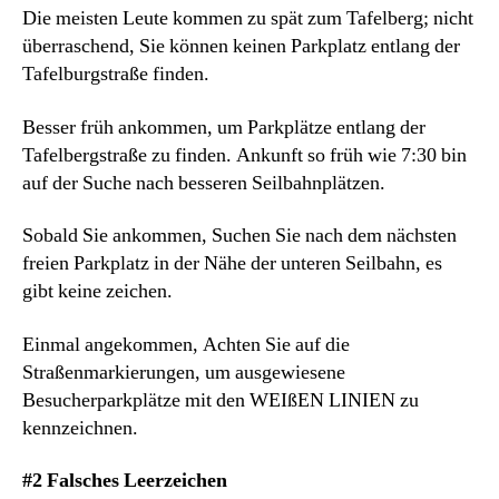
Die meisten Leute kommen zu spät zum Tafelberg; nicht
überraschend, Sie können keinen Parkplatz entlang der
Tafelburgstraße finden.
Besser früh ankommen, um Parkplätze entlang der
Tafelbergstraße zu finden. Ankunft so früh wie 7:30 bin
auf der Suche nach besseren Seilbahnplätzen.
Sobald Sie ankommen, Suchen Sie nach dem nächsten
freien Parkplatz in der Nähe der unteren Seilbahn, es
gibt keine zeichen.
Einmal angekommen, Achten Sie auf die
Straßenmarkierungen, um ausgewiesene
Besucherparkplätze mit den WEIßEN LINIEN zu
kennzeichnen.
#2 Falsches Leerzeichen