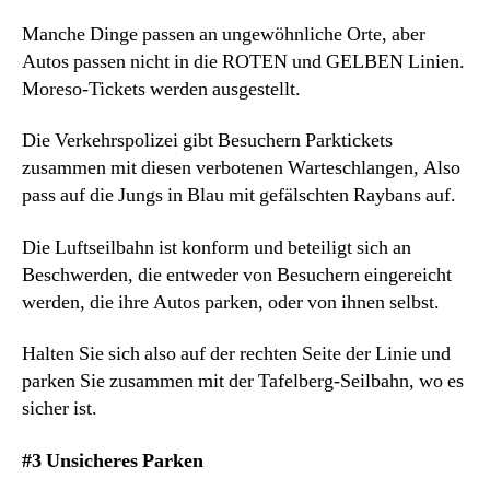
Manche Dinge passen an ungewöhnliche Orte, aber
Autos passen nicht in die ROTEN und GELBEN Linien.
Moreso-Tickets werden ausgestellt.
Die Verkehrspolizei gibt Besuchern Parktickets
zusammen mit diesen verbotenen Warteschlangen, Also
pass auf die Jungs in Blau mit gefälschten Raybans auf.
Die Luftseilbahn ist konform und beteiligt sich an
Beschwerden, die entweder von Besuchern eingereicht
werden, die ihre Autos parken, oder von ihnen selbst.
Halten Sie sich also auf der rechten Seite der Linie und
parken Sie zusammen mit der Tafelberg-Seilbahn, wo es
sicher ist.
#3 Unsicheres Parken