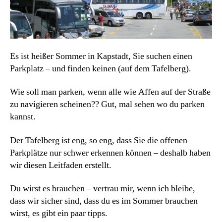
Es ist heißer Sommer in Kapstadt, Sie suchen einen
Parkplatz – und finden keinen (auf dem Tafelberg).
Wie soll man parken, wenn alle wie Affen auf der Straße
zu navigieren scheinen?? Gut, mal sehen wo du parken
kannst.
Der Tafelberg ist eng, so eng, dass Sie die offenen
Parkplätze nur schwer erkennen können – deshalb haben
wir diesen Leitfaden erstellt.
Du wirst es brauchen – vertrau mir, wenn ich bleibe,
dass wir sicher sind, dass du es im Sommer brauchen
wirst, es gibt ein paar tipps.