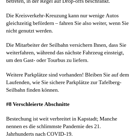
betreten, in der Regel auf Drop-offs beschränkt.
Die Kreisverkehr-Kreuzung kann nur wenige Autos
gleichzeitig befördern – fahren Sie also weiter, wenn Sie
nicht genutzt werden.
Die Mitarbeiter der Seilbahn versichern Ihnen, dass Sie
weiterfahren, während das nächste Fahrzeug einsteigt,
um den Gast- oder Tourbus zu liefern.
Weitere Parkplätze sind vorhanden! Bleiben Sie auf dem
Laufenden, wie Sie sichere Parkplätze zur Tafelberg-
Seilbahn finden können.
#8 Verschleierte Abschnitte
Bestechung ist weit verbreitet in Kapstadt; Manche
nennen es die schlimmste Pandemie des 21.
Jahrhunderts nach COVID-19.