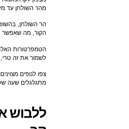
מהר השולחן עד מינ
הקור, מה שאפשר ל
לשמור את זה טרי, 
צפו לנופים מצוינים
מתגלגלים שעה שעה