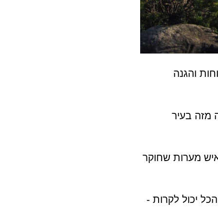
חות והגנה
ים שונה מזה בעיר
איש מערות שחוקר
כל יכול לקרות -