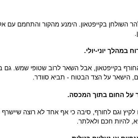
.
ח במהלך יוני-יולי.
י החורף בקייפטאון, אבל השאר לרוב שטופי שמש. גם ב
ים, הישאר על הצד הבטוח - תביא סוודר.
 על החום בתוך המכסה.
 לקיץ וגם לחורף, סיבה כי אף אחד לא רוצה שיישרף 
 להיות חכם ולאלתר.