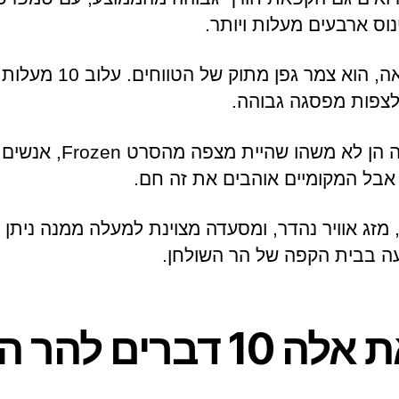
וס ארבעים מעלות ויותר.
הר השולחן, בהשוואה, הוא צמר
צפות מפסגה גבוהה.
הטמפרטורות האלה הן לא משהו
אבל המקומיים אוהבים את זה חם.
, מזג אוויר נהדר, ומסעדה מצוינת למעלה ממנה ניתן 
 בבית הקפה של הר השולחן.
ללבוש את אלה 10 דברים 