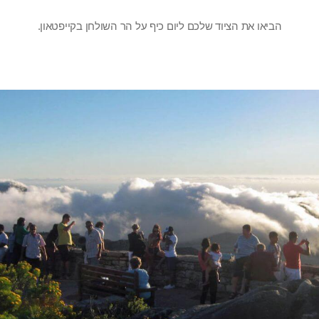
הביאו את הציוד שלכם ליום כיף על הר השולחן בקייפטאון.