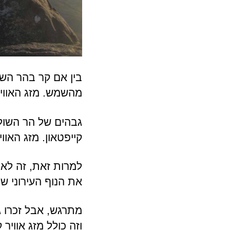
בין אם קר בהר השו
מהשמש. מזג האוויר
קייפטאון. מזג האווי
למרות זאת, זה לא
את הנוף העירוני של
מתרגש, אבל זכרו ג
וזה כולל מזג אוויר