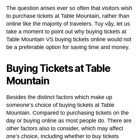
The question arises ever so often that visitors wish
to purchase tickets at Table Mountain
,
rather than
online like the majority of travelers
. Tuy vậy,
let us
take a moment to point out why buying tickets at
Table Mountain VS buying tickets online would not
be a preferable option for saving time and money
.
Buying Tickets at Table
Mountain
Besides the distinct factors which make up
someone’s choice of buying tickets at Table
Mountain
.
Compared to purchasing tickets on the
day or buying online as most people do
.
There are
other factors also to consider
,
which may affect
one’s choice
,
including whether to buy tickets