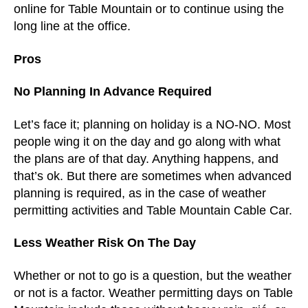
online for Table Mountain or to continue using the
long line at the office
.
Pros
No Planning In Advance Required
Let’s face it
;
planning on holiday is a NO-NO
.
Most
people wing it on the day and go along with what
the plans are of that day
.
Anything happens
,
and
that’s ok
.
But there are sometimes when advanced
planning is required
,
as in the case of weather
permitting activities and Table Mountain Cable Car
.
Less Weather Risk On The Day
Whether or not to go is a question
,
but the weather
or not is a factor
.
Weather permitting days on Table