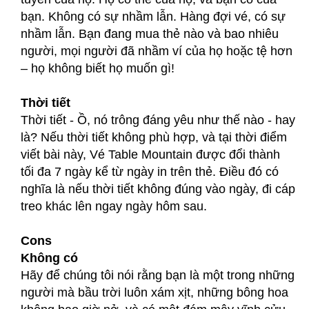
bạn. Không có sự nhầm lẫn. Hàng đợi vé, có sự
nhầm lẫn. Bạn đang mua thẻ nào và bao nhiêu
người, mọi người đã nhầm ví của họ hoặc tệ hơn
– họ không biết họ muốn gì!
Thời tiết
Thời tiết - Ồ, nó trông đáng yêu như thế nào - hay
là? Nếu thời tiết không phù hợp, và tại thời điểm
viết bài này, Vé Table Mountain được đổi thành
tối đa 7 ngày kể từ ngày in trên thẻ. Điều đó có
nghĩa là nếu thời tiết không đúng vào ngày, đi cáp
treo khác lên ngay ngày hôm sau.
Cons
Không có
Hãy để chúng tôi nói rằng bạn là một trong những
người mà bầu trời luôn xám xịt, những bông hoa